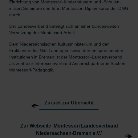
Einrichtung von Montessori-Kinderhäusern und -Schulen,
initiiert Seminare und führt Montessori-Diplomkurse der DMG
durch.
Der Landesverband beteiligt sich an einer bundesweiten
Vernetzung der Montessori-Arbeit.
Dem Niedersächsischen Kultusministerium und den
Fraktionen des Nds.Landtages sowie den entsprechenden
Institutionen in Bremen ist der Montessori-Landesverband
als zentraler Interessenverband Ansprechpartner in Sachen
Montessori-Pädagogik.
Zurück zur Übersicht
Zur Webseite 'Montessori Landesverband
Niedersachsen-Bremen e.V.'