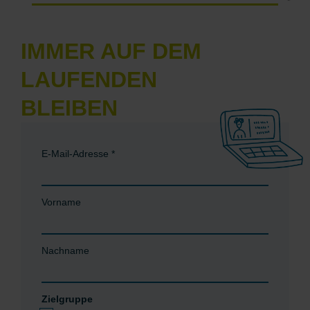
IMMER AUF DEM
LAUFENDEN
BLEIBEN
E-Mail-Adresse
*
Vorname
Nachname
Zielgruppe