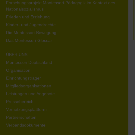
Forschungsprojekt Montessori-Pädagogik im Kontext des
Nationalsozialismus
Frieden und Erziehung
Kinder- und Jugendrechte
Die Montessori-Bewegung
Das Montessori-Glossar
ÜBER UNS
Montessori Deutschland
Organisation
Einrichtungsträger
Mitgliedsorganisationen
Leistungen und Angebote
Pressebereich
Vernetzungsplattform
Partnerschaften
Verbandsdokumente