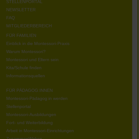
STELLENPORTAL
NEWSLETTER
FAQ
MITGLIEDERBEREICH
FÜR FAMILIEN
Einblick in die Montessori-Praxis
Warum Montessori?
Montessori und Eltern sein
Kita/Schule finden
Informationsquellen
FÜR PÄDAGOG:INNEN
Montessori-Pädagog:in werden
Stellenportal
Montessori-Ausbildungen
Fort- und Weiterbildung
Arbeit in Montessori-Einrichtungen
ZusammenWirken