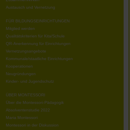
Austausch und Vernetzung
FÜR BILDUNGSEINRICHTUNGEN
Mitglied werden
Qualitätskriterien für Kita/Schule
QR-Anerkennung für Einrichtungen
Vernetzungsangebote
Kommunale/staatliche Einrichtungen
Kooperationen
Neugründungen
Kinder- und Jugendschutz
ÜBER MONTESSORI
Über die Montessori-Pädagogik
Absolventenstudie 2022
Maria Montessori
Montessori in der Diskussion