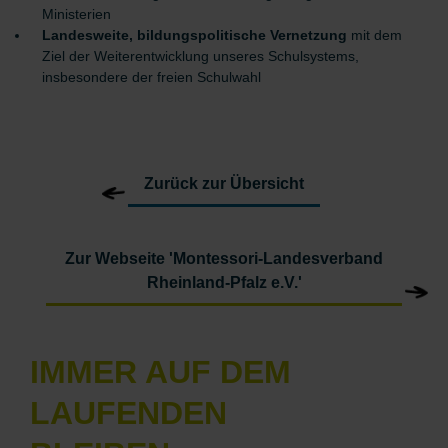
Ministerien
Landesweite, bildungspolitische Vernetzung
mit dem
Ziel der Weiterentwicklung unseres Schulsystems,
insbesondere der freien Schulwahl
Zurück zur Übersicht
Zur Webseite 'Montessori-Landesverband
Rheinland-Pfalz e.V.'
IMMER AUF DEM
LAUFENDEN