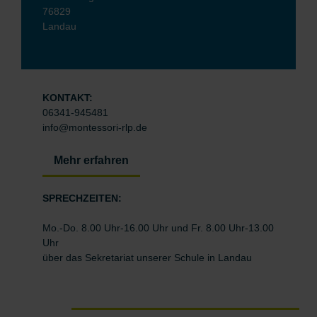
76829
Landau
KONTAKT:
06341-945481
info@montessori-rlp.de
Mehr erfahren
SPRECHZEITEN:
Mo.-Do. 8.00 Uhr-16.00 Uhr und Fr. 8.00 Uhr-13.00
Uhr
über das Sekretariat unserer Schule in Landau