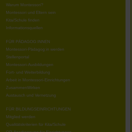
Warum Montessori?
Montessori und Eltern sein
Kita/Schule finden
Informationsquellen
FÜR PÄDAGOG:INNEN
Montessori-Pädagog:in werden
Stellenportal
Montessori-Ausbildungen
Fort- und Weiterbildung
Arbeit in Montessori-Einrichtungen
ZusammenWirken
Austausch und Vernetzung
FÜR BILDUNGSEINRICHTUNGEN
Mitglied werden
Qualitätskriterien für Kita/Schule