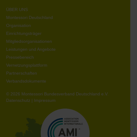
ÜBER UNS
Montessori Deutschland
Organisation
Einrichtungsträger
Mitgliedsorganisationen
Leistungen und Angebote
Pressebereich
Vernetzungsplattform
Partnerschaften
Verbandsdokumente
© 2026 Montessori Bundesverband Deutschland e.V.
Datenschutz
|
Impressum