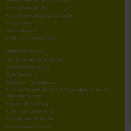
QR-Anerkennung für Einrichtungen
Vernetzungsangebote
Kommunale/staatliche Einrichtungen
Kooperationen
Neugründungen
Kinder- und Jugendschutz
ÜBER MONTESSORI
Über die Montessori-Pädagogik
Absolventenstudie 2022
Maria Montessori
Montessori in der Diskussion
Forschungsprojekt Montessori-Pädagogik im Kontext des
Nationalsozialismus
Frieden und Erziehung
Kinder- und Jugendrechte
Die Montessori-Bewegung
Das Montessori-Glossar