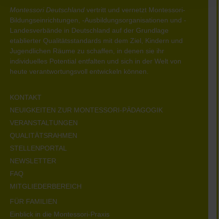
Montessori Deutschland
vertritt und vernetzt Montessori-
Bildungseinrichtungen, -Ausbildungsorganisationen und -
Landesverbände in Deutschland auf der Grundlage
etablierter Qualitätsstandards mit dem Ziel, Kindern und
Jugendlichen Räume zu schaffen, in denen sie ihr
individuelles Potential entfalten und sich in der Welt von
heute verantwortungsvoll entwickeln können.
KONTAKT
NEUIGKEITEN ZUR MONTESSORI-PÄDAGOGIK
VERANSTALTUNGEN
QUALITÄTSRAHMEN
STELLENPORTAL
NEWSLETTER
FAQ
MITGLIEDERBEREICH
FÜR FAMILIEN
Einblick in die Montessori-Praxis