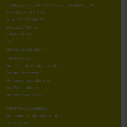
NEUIGKEITEN ZUR MONTESSORI-PÄDAGOGIK
VERANSTALTUNGEN
QUALITÄTSRAHMEN
STELLENPORTAL
NEWSLETTER
FAQ
MITGLIEDERBEREICH
FÜR FAMILIEN
Einblick in die Montessori-Praxis
Warum Montessori?
Montessori und Eltern sein
Kita/Schule finden
Informationsquellen
FÜR PÄDAGOG:INNEN
Montessori-Pädagog:in werden
Stellenportal