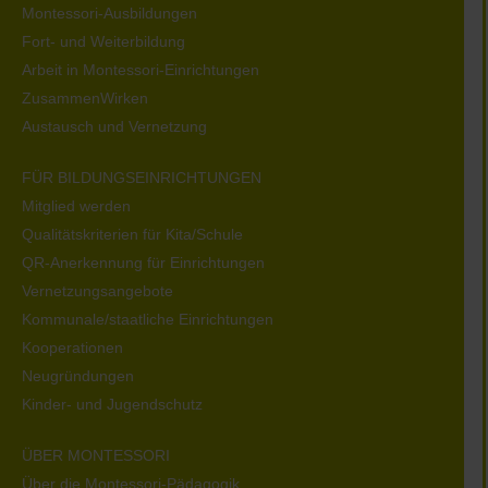
Montessori-Ausbildungen
Fort- und Weiterbildung
Arbeit in Montessori-Einrichtungen
ZusammenWirken
Austausch und Vernetzung
FÜR BILDUNGSEINRICHTUNGEN
Mitglied werden
Qualitätskriterien für Kita/Schule
QR-Anerkennung für Einrichtungen
Vernetzungsangebote
Kommunale/staatliche Einrichtungen
Kooperationen
Neugründungen
Kinder- und Jugendschutz
ÜBER MONTESSORI
Über die Montessori-Pädagogik