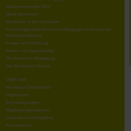
Absolventenstudie 2022
Maria Montessori
Montessori in der Diskussion
Forschungsprojekt Montessori-Pädagogik im Kontext des
Nationalsozialismus
Frieden und Erziehung
Kinder- und Jugendrechte
Die Montessori-Bewegung
Das Montessori-Glossar
ÜBER UNS
Montessori Deutschland
Organisation
Einrichtungsträger
Mitgliedsorganisationen
Leistungen und Angebote
Pressebereich