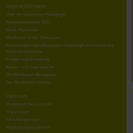
ÜBER MONTESSORI
Über die Montessori-Pädagogik
Absolventenstudie 2022
Maria Montessori
Montessori in der Diskussion
Forschungsprojekt Montessori-Pädagogik im Kontext des
Nationalsozialismus
Frieden und Erziehung
Kinder- und Jugendrechte
Die Montessori-Bewegung
Das Montessori-Glossar
ÜBER UNS
Montessori Deutschland
Organisation
Einrichtungsträger
Mitgliedsorganisationen