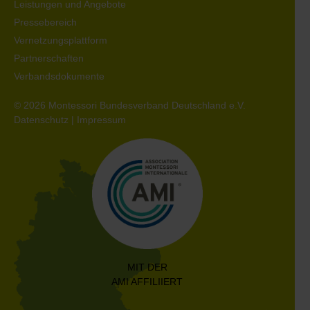
Leistungen und Angebote
Pressebereich
Vernetzungsplattform
Partnerschaften
Verbandsdokumente
© 2026 Montessori Bundesverband Deutschland e.V.
Datenschutz
|
Impressum
MIT DER
AMI AFFILIIERT