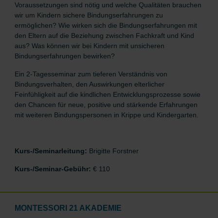
Voraussetzungen sind nötig und welche Qualitäten brauchen
wir um Kindern sichere Bindungserfahrungen zu
ermöglichen? Wie wirken sich die Bindungserfahrungen mit
den Eltern auf die Beziehung zwischen Fachkraft und Kind
aus? Was können wir bei Kindern mit unsicheren
Bindungserfahrungen bewirken?
Ein 2-Tagesseminar zum tieferen Verständnis von
Bindungsverhalten, den Auswirkungen elterlicher
Feinfühligkeit auf die kindlichen Entwicklungsprozesse sowie
den Chancen für neue, positive und stärkende Erfahrungen
mit weiteren Bindungspersonen in Krippe und Kindergarten.
Kurs-/Seminarleitung:
Brigitte Forstner
Kurs-/Seminar-Gebühr:
€ 110
MONTESSORI 21 AKADEMIE