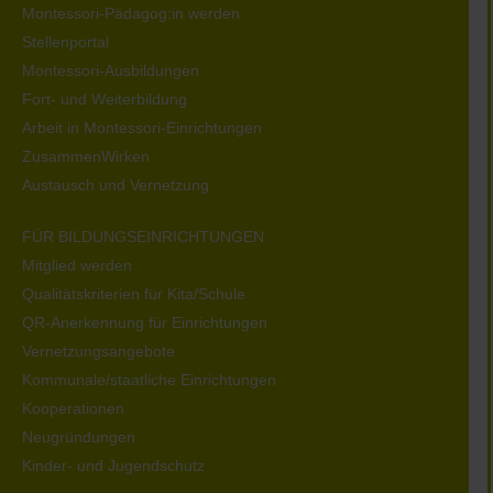
Montessori-Pädagog:in werden
Stellenportal
Montessori-Ausbildungen
Fort- und Weiterbildung
Arbeit in Montessori-Einrichtungen
ZusammenWirken
Austausch und Vernetzung
FÜR BILDUNGSEINRICHTUNGEN
Mitglied werden
Qualitätskriterien für Kita/Schule
QR-Anerkennung für Einrichtungen
Vernetzungsangebote
Kommunale/staatliche Einrichtungen
Kooperationen
Neugründungen
Kinder- und Jugendschutz