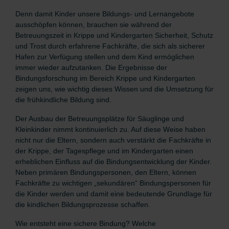
Denn damit Kinder unsere Bildungs- und Lernangebote
ausschöpfen können, brauchen sie während der
Betreuungszeit in Krippe und Kindergarten Sicherheit, Schutz
und Trost durch erfahrene Fachkräfte, die sich als sicherer
Hafen zur Verfügung stellen und dem Kind ermöglichen
immer wieder aufzutanken. Die Ergebnisse der
Bindungsforschung im Bereich Krippe und Kindergarten
zeigen uns, wie wichtig dieses Wissen und die Umsetzung für
die frühkindliche Bildung sind.
Der Ausbau der Betreuungsplätze für Säuglinge und
Kleinkinder nimmt kontinuierlich zu. Auf diese Weise haben
nicht nur die Eltern, sondern auch verstärkt die Fachkräfte in
der Krippe, der Tagespflege und im Kindergarten einen
erheblichen Einfluss auf die Bindungsentwicklung der Kinder.
Neben primären Bindungspersonen, den Eltern, können
Fachkräfte zu wichtigen „sekundären“ Bindungspersonen für
die Kinder werden und damit eine bedeutende Grundlage für
die kindlichen Bildungsprozesse schaffen.
Wie entsteht eine sichere Bindung? Welche