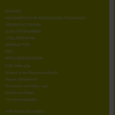
KONTAKT
NEUIGKEITEN ZUR MONTESSORI-PÄDAGOGIK
VERANSTALTUNGEN
QUALITÄTSRAHMEN
STELLENPORTAL
NEWSLETTER
FAQ
MITGLIEDERBEREICH
FÜR FAMILIEN
Einblick in die Montessori-Praxis
Warum Montessori?
Montessori und Eltern sein
Kita/Schule finden
Informationsquellen
FÜR PÄDAGOG:INNEN