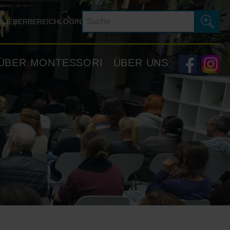
GLIEDERBEREICH
LOGIN
ÜBER MONTESSORI
ÜBER UNS