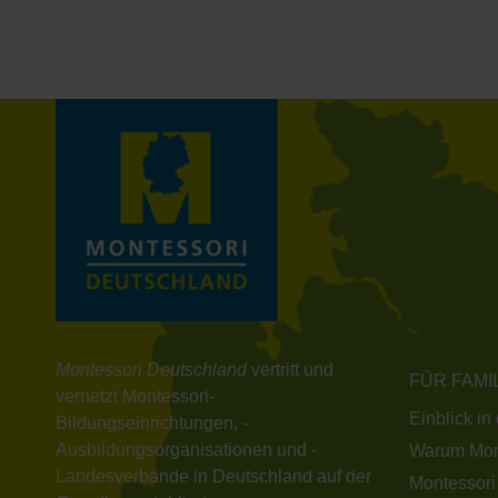
Montessori Deutschland
vertritt und
FÜR FAMI
vernetzt Montessori-
Einblick in
Bildungseinrichtungen, -
Ausbildungsorganisationen und -
Warum Mon
Landesverbände in Deutschland auf der
Montessori