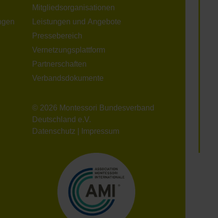
Mitgliedsorganisationen
ngen
Leistungen und Angebote
Pressebereich
Vernetzungsplattform
Partnerschaften
Verbandsdokumente
© 2026 Montessori Bundesverband
Deutschland e.V.
Datenschutz
|
Impressum