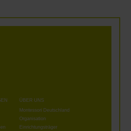
GEN
ÜBER UNS
Montessori Deutschland
Organisation
gen
Einrichtungsträger