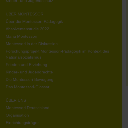
Kinder- und Jugendschutz
ÜBER MONTESSORI
Über die Montessori-Pädagogik
Absolventenstudie 2022
Maria Montessori
Montessori in der Diskussion
Forschungsprojekt Montessori-Pädagogik im Kontext des
Nationalsozialismus
Frieden und Erziehung
Kinder- und Jugendrechte
Die Montessori-Bewegung
Das Montessori-Glossar
ÜBER UNS
Montessori Deutschland
Organisation
Einrichtungsträger