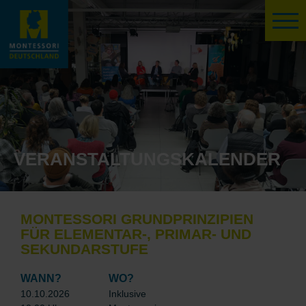
VERANSTALTUNGSKALENDER
MONTESSORI GRUNDPRINZIPIEN
FÜR ELEMENTAR-, PRIMAR- UND
SEKUNDARSTUFE
WANN?
WO?
10.10.2026
Inklusive