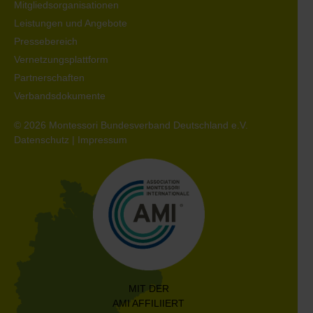
Mitgliedsorganisationen
Leistungen und Angebote
Pressebereich
Vernetzungsplattform
Partnerschaften
Verbandsdokumente
© 2026 Montessori Bundesverband Deutschland e.V.
Datenschutz
|
Impressum
MIT DER
AMI AFFILIIERT