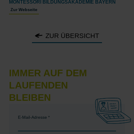
MONTESSORI BILDUNGSAKADEMIE BAYERN
Zur Webseite
ZUR ÜBERSICHT
IMMER AUF DEM
LAUFENDEN
BLEIBEN
E-Mail-Adresse
*