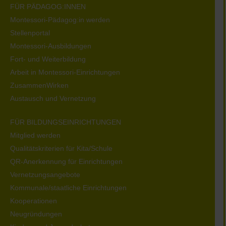
FÜR PÄDAGOG:INNEN
Montessori-Pädagog:in werden
Stellenportal
Montessori-Ausbildungen
Fort- und Weiterbildung
Arbeit in Montessori-Einrichtungen
ZusammenWirken
Austausch und Vernetzung
FÜR BILDUNGSEINRICHTUNGEN
Mitglied werden
Qualitätskriterien für Kita/Schule
QR-Anerkennung für Einrichtungen
Vernetzungsangebote
Kommunale/staatliche Einrichtungen
Kooperationen
Neugründungen