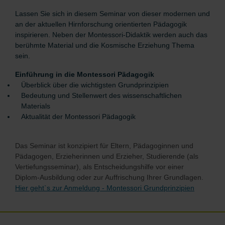
Lassen Sie sich in diesem Seminar von dieser modernen und
an der aktuellen Hirnforschung orientierten Pädagogik
inspirieren. Neben der Montessori-Didaktik werden auch das
berühmte Material und die Kosmische Erziehung Thema
sein.
Einführung in die Montessori Pädagogik
Überblick über die wichtigsten Grundprinzipien
Bedeutung und Stellenwert des wissenschaftlichen
Materials
Aktualität der Montessori Pädagogik
Das Seminar ist konzipiert für Eltern, Pädagoginnen und
Pädagogen, Erzieherinnen und Erzieher, Studierende (als
Vertiefungsseminar), als Entscheidungshilfe vor einer
Diplom-Ausbildung oder zur Auffrischung Ihrer Grundlagen.
Hier geht`s zur Anmeldung - Montessori Grundprinzipien