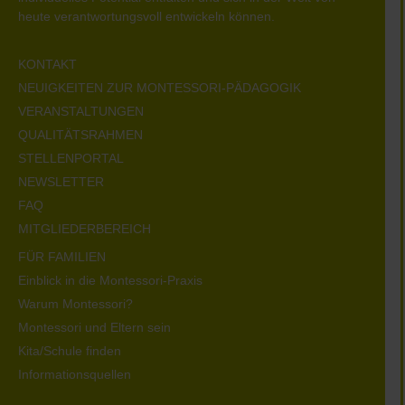
heute verantwortungsvoll entwickeln können.
KONTAKT
NEUIGKEITEN ZUR MONTESSORI-PÄDAGOGIK
VERANSTALTUNGEN
QUALITÄTSRAHMEN
STELLENPORTAL
NEWSLETTER
FAQ
MITGLIEDERBEREICH
FÜR FAMILIEN
Einblick in die Montessori-Praxis
Warum Montessori?
Montessori und Eltern sein
Kita/Schule finden
Informationsquellen