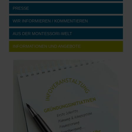
PRESSE
WIR INFORMIEREN / KOMMENTIEREN
AUS DER MONTESSORI-WELT
INFORMATIONEN UND ANGEBOTE