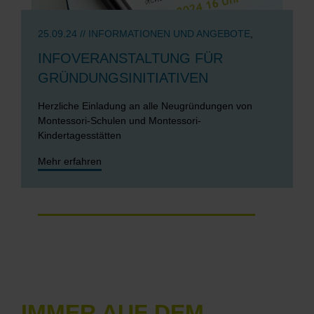
25.09.24
//
INFORMATIONEN UND ANGEBOTE
,
INFOVERANSTALTUNG FÜR
GRÜNDUNGSINITIATIVEN
Herzliche Einladung an alle Neugründungen von
Montessori-Schulen und Montessori-
Kindertagesstätten
Mehr erfahren
IMMER AUF DEM