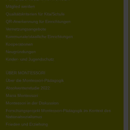
Mitglied werden
Qualitätskriterien für Kita/Schule
QR-Anerkennung für Einrichtungen
Vernetzungsangebote
Kommunale/staatliche Einrichtungen
Kooperationen
Neugründungen
Kinder- und Jugendschutz
ÜBER MONTESSORI
Über die Montessori-Pädagogik
Absolventenstudie 2022
Maria Montessori
Montessori in der Diskussion
Forschungsprojekt Montessori-Pädagogik im Kontext des
Nationalsozialismus
Frieden und Erziehung