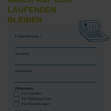
LAUFENDEN
BLEIBEN
E-Mail-Adresse
*
Vorname
Nachname
Zielgruppe
Für Familien
Für Pädagog:innen
Für Einrichtungen