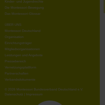
Kinder- und Jugendrechte
Die Montessori-Bewegung
Das Montessori-Glossar
ÜBER UNS
Montessori Deutschland
Organisation
Einrichtungsträger
Mitgliedsorganisationen
Leistungen und Angebote
Pressebereich
Vernetzungsplattform
Partnerschaften
Verbandsdokumente
© 2026 Montessori Bundesverband Deutschland e.V.
Datenschutz
|
Impressum