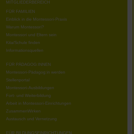
MITGLIEDERBEREICH
FÜR FAMILIEN
Einblick in die Montessori-Praxis
Warum Montessori?
Montessori und Eltern sein
Kita/Schule finden
Informationsquellen
FÜR PÄDAGOG:INNEN
Montessori-Pädagog:in werden
Stellenportal
Montessori-Ausbildungen
Fort- und Weiterbildung
Arbeit in Montessori-Einrichtungen
ZusammenWirken
Austausch und Vernetzung
FÜR BILDUNGSEINRICHTUNGEN