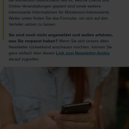
bei
Montessori Deutschland
neu ist, welche Events und
Online-Veranstaltungen geplant sind sowie weitere
interessante Informationen für Montessori-Interessierte.
Weiter unten finden Sie das Formular, um sich auf den
Verteiler setzen zu lassen.
Sie sind noch nicht angemeldet und wollen erfahren,
was Sie verpasst haben?
Wenn Sie sich unsere alten
Newsletter rückwirkend anschauen möchten, können Sie
ganz einfach über diesen
Link zum Newsletter-Archiv
darauf zugreifen.