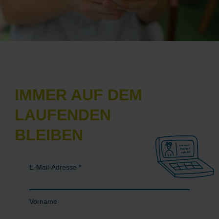
IMMER AUF DEM
LAUFENDEN
BLEIBEN
E-Mail-Adresse
*
Vorname