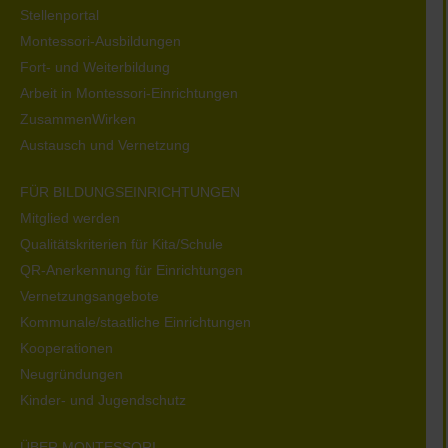
Stellenportal
Montessori-Ausbildungen
Fort- und Weiterbildung
Arbeit in Montessori-Einrichtungen
ZusammenWirken
Austausch und Vernetzung
FÜR BILDUNGSEINRICHTUNGEN
Mitglied werden
Qualitätskriterien für Kita/Schule
QR-Anerkennung für Einrichtungen
Vernetzungsangebote
Kommunale/staatliche Einrichtungen
Kooperationen
Neugründungen
Kinder- und Jugendschutz
ÜBER MONTESSORI