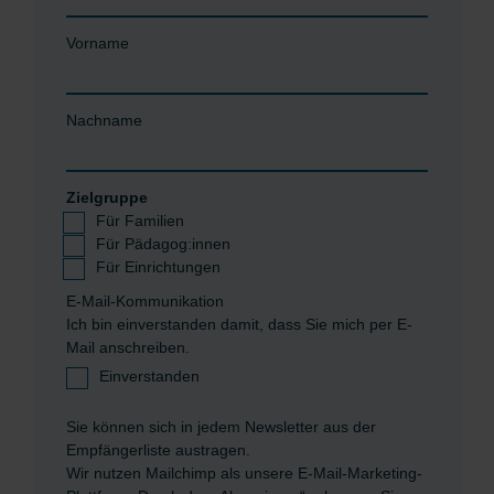
Vorname
Nachname
Zielgruppe
Für Familien
Für Pädagog:innen
Für Einrichtungen
E-Mail-Kommunikation
Ich bin einverstanden damit, dass Sie mich per E-
Mail anschreiben.
Einverstanden
Sie können sich in jedem Newsletter aus der
Empfängerliste austragen.
Wir nutzen Mailchimp als unsere E-Mail-Marketing-