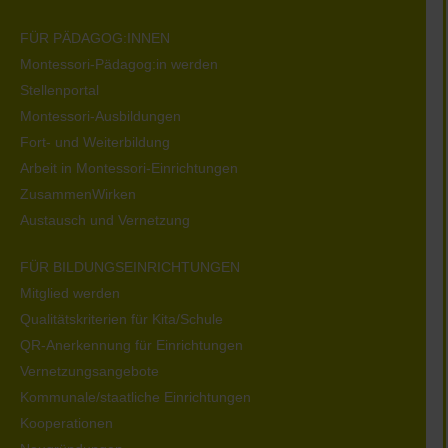
FÜR PÄDAGOG:INNEN
Montessori-Pädagog:in werden
Stellenportal
Montessori-Ausbildungen
Fort- und Weiterbildung
Arbeit in Montessori-Einrichtungen
ZusammenWirken
Austausch und Vernetzung
FÜR BILDUNGSEINRICHTUNGEN
Mitglied werden
Qualitätskriterien für Kita/Schule
QR-Anerkennung für Einrichtungen
Vernetzungsangebote
Kommunale/staatliche Einrichtungen
Kooperationen