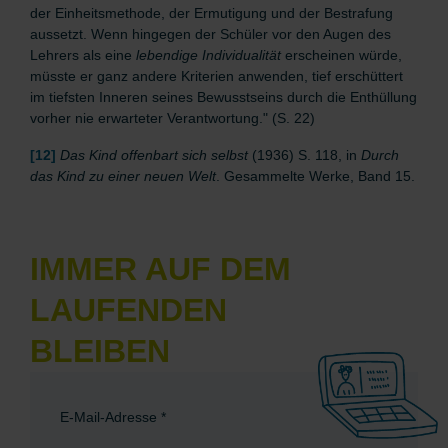
der Einheitsmethode, der Ermutigung und der Bestrafung
aussetzt. Wenn hingegen der Schüler vor den Augen des
Lehrers als eine
lebendige Individualität
erscheinen würde,
müsste er ganz andere Kriterien anwenden, tief erschüttert
im tiefsten Inneren seines Bewusstseins durch die Enthüllung
vorher nie erwarteter Verantwortung." (S. 22)
[12]
Das Kind offenbart sich selbst
(1936) S. 118, in
Durch
das Kind zu einer neuen Welt
. Gesammelte Werke, Band 15.
IMMER AUF DEM
LAUFENDEN
BLEIBEN
E-Mail-Adresse
*