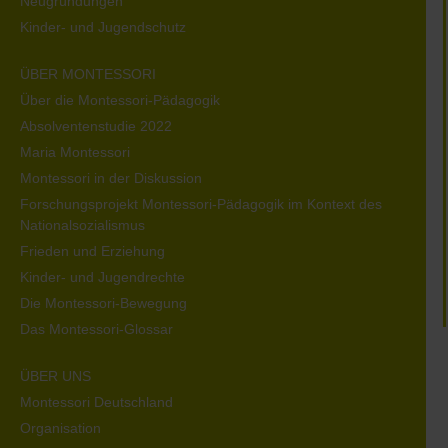
Neugründungen
Kinder- und Jugendschutz
ÜBER MONTESSORI
Über die Montessori-Pädagogik
Absolventenstudie 2022
Maria Montessori
Montessori in der Diskussion
Forschungsprojekt Montessori-Pädagogik im Kontext des
Nationalsozialismus
Frieden und Erziehung
Kinder- und Jugendrechte
Die Montessori-Bewegung
Das Montessori-Glossar
ÜBER UNS
Montessori Deutschland
Organisation