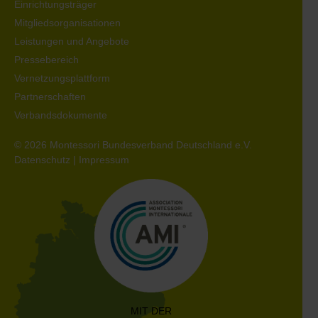
Einrichtungsträger
Mitgliedsorganisationen
Leistungen und Angebote
Pressebereich
Vernetzungsplattform
Partnerschaften
Verbandsdokumente
© 2026 Montessori Bundesverband Deutschland e.V.
Datenschutz
|
Impressum
MIT DER