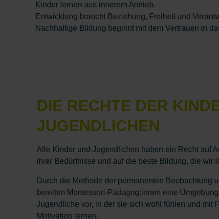
Kinder lernen aus innerem Antrieb.
Entwicklung braucht Beziehung, Freiheit und Verant
Nachhaltige Bildung beginnt mit dem Vertrauen in da
DIE RECHTE DER KIND
JUGENDLICHEN
Alle Kinder und Jugendlichen haben ein Recht auf A
ihrer Bedürfnisse und auf die beste Bildung, die wir
Durch die Methode der permanenten Beobachtung u
bereiten Montessori-Pädagog:innen eine Umgebung 
Jugendliche vor, in der sie sich wohl fühlen und mit
Motivation lernen.