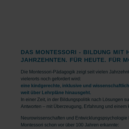
DAS MONTESSORI - BILDUNG MIT 
JAHRZEHNTEN. FÜR HEUTE. FÜR 
Die Montessori-Pädagogik zeigt seit vielen Jahrzehnt
vielerorts noch gefordert wird:
eine kindgerechte, inklusive und wissenschaftlich
weit über Lehrpläne hinausgeht.
In einer Zeit, in der Bildungspolitik nach Lösungen su
Antworten – mit Überzeugung, Erfahrung und einem 
Neurowissenschaften und Entwicklungspsychologie b
Montessori schon vor über 100 Jahren erkannte: