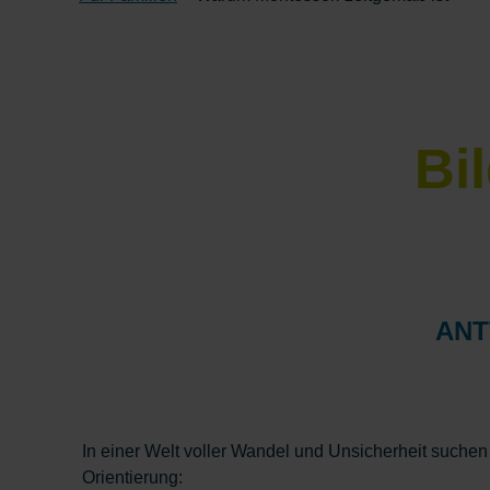
Bi
ANT
In einer Welt voller Wandel und Unsicherheit suchen
Orientierung: