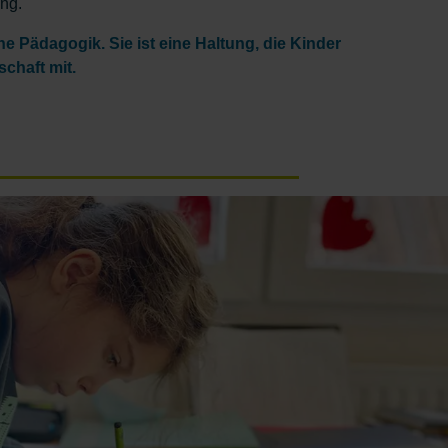
ng.
ine Pädagogik. Sie ist eine Haltung, die Kinder
schaft mit.