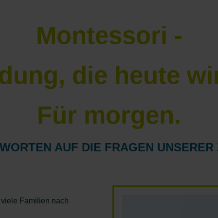
Montessori -
ldung, die heute wir
Für morgen.
WORTEN AUF DIE FRAGEN UNSERER 
 viele Familien nach