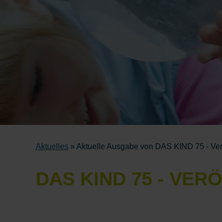
Aktuelles
» Aktuelle Ausgabe von DAS KIND 75 - Ver
DAS KIND 75 - VE