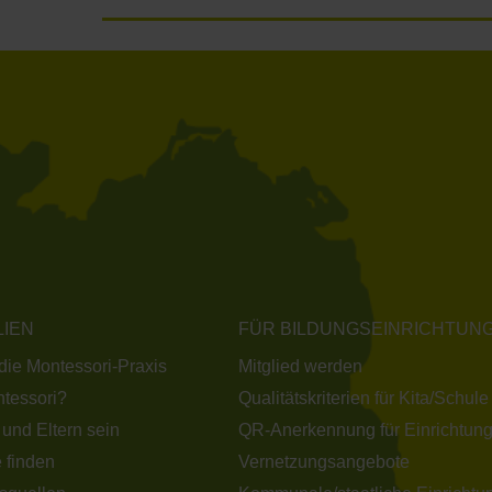
LIEN
FÜR BILDUNGSEINRICHTUN
 die Montessori-Praxis
Mitglied werden
tessori?
Qualitätskriterien für Kita/Schule
 und Eltern sein
QR-Anerkennung für Einrichtun
 finden
Vernetzungsangebote