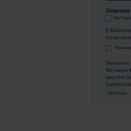
Zielgruppe
Für Fami
E-Mail-Kom
Ich bin ein
Einverst
Sie können 
Wir nutzen 
dass Ihre D
Datenschutz
*
Pflichtfelder