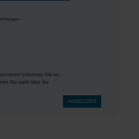
richtungen
bonnieren“ erkennen Sie an,
hren Sie mehr über die