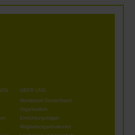
GEN
ÜBER UNS
Montessori Deutschland
Organisation
gen
Einrichtungsträger
Mitgliedsorganisationen