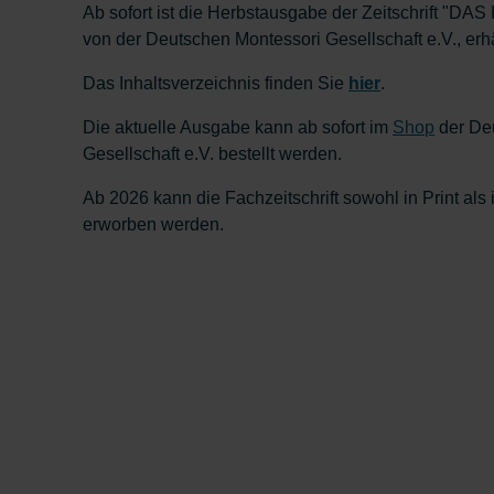
Ab sofort ist die Herbstausgabe der Zeitschrift "DA
von der Deutschen Montessori Gesellschaft e.V., erhä
Das Inhaltsverzeichnis finden Sie
hier
.
Die aktuelle Ausgabe kann ab sofort im
Shop
der De
Gesellschaft e.V. bestellt werden.
Ab 2026 kann die Fachzeitschrift sowohl in Print als
erworben werden.