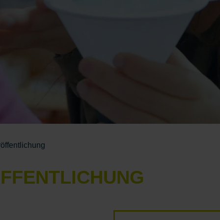
öffentlichung
RÖFFENTLICHUNG