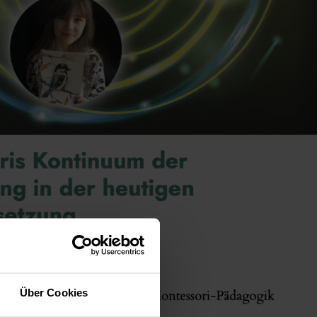
Über Cookies