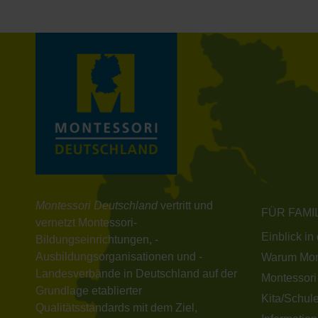
Montessori Deutschland
vertritt und
FÜR FAMI
vernetzt Montessori-
Einblick in
Bildungseinrichtungen, -
Ausbildungsorganisationen und -
Warum Mon
Landesverbände in Deutschland auf der
Montessori
Grundlage etablierter
Kita/Schule
Qualitätsstandards mit dem Ziel,