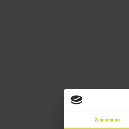
Zustimmung