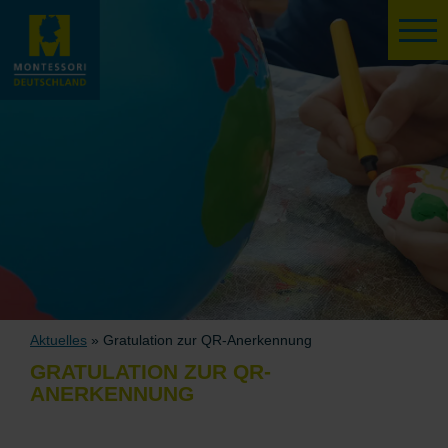
Aktuelles
» Gratulation zur QR-Anerkennung
GRATULATION ZUR QR-
ANERKENNUNG