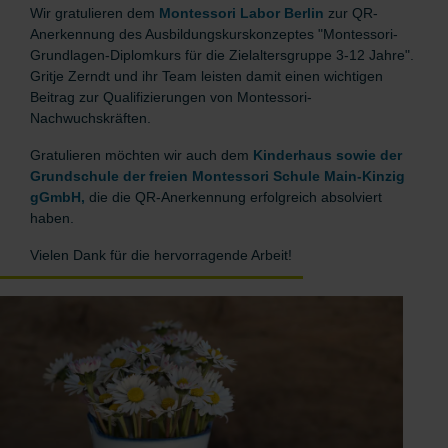
Wir gratulieren dem
Montessori Labor Berlin
zur QR-
Anerkennung des Ausbildungskurskonzeptes "Montessori-
Grundlagen-Diplomkurs für die Zielaltersgruppe 3-12 Jahre".
Gritje Zerndt und ihr Team leisten damit einen wichtigen
Beitrag zur Qualifizierungen von Montessori-
Nachwuchskräften.
Gratulieren möchten wir auch dem
Kinderhaus sowie der
Grundschule der freien Montessori Schule Main-Kinzig
gGmbH,
die die QR-Anerkennung erfolgreich absolviert
haben.
Vielen Dank für die hervorragende Arbeit!