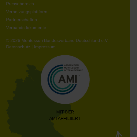
Pressebereich
Vernetzungsplattform
Partnerschaften
Verbandsdokumente
© 2026 Montessori Bundesverband Deutschland e.V.
Datenschutz
|
Impressum
MIT DER
AMI AFFILIIERT