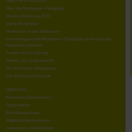
ÜBER MONTESSORI
Über die Montessori-Pädagogik
Absolventenstudie 2022
Maria Montessori
Montessori in der Diskussion
Forschungsprojekt Montessori-Pädagogik im Kontext des
Nationalsozialismus
Frieden und Erziehung
Kinder- und Jugendrechte
Die Montessori-Bewegung
Das Montessori-Glossar
ÜBER UNS
Montessori Deutschland
Organisation
Einrichtungsträger
Mitgliedsorganisationen
Leistungen und Angebote