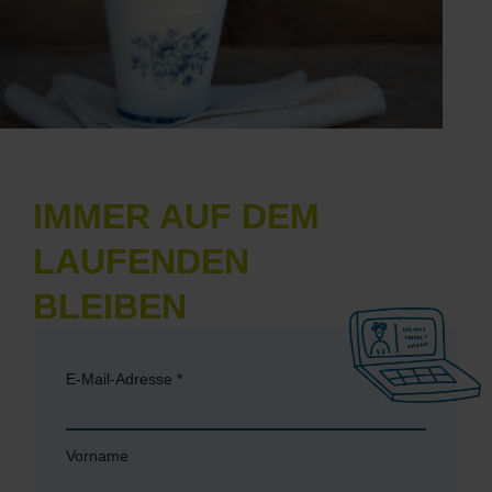
IMMER AUF DEM
LAUFENDEN
BLEIBEN
E-Mail-Adresse
*
Vorname