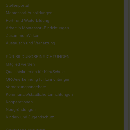
Stellenportal
Montessori-Ausbildungen
Fort- und Weiterbildung
Arbeit in Montessori-Einrichtungen
ZusammenWirken
Austausch und Vernetzung
FÜR BILDUNGSEINRICHTUNGEN
Mitglied werden
Qualitätskriterien für Kita/Schule
QR-Anerkennung für Einrichtungen
Vernetzungsangebote
Kommunale/staatliche Einrichtungen
Kooperationen
Neugründungen
Kinder- und Jugendschutz