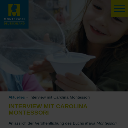
Aktuelles
» Interview mit Carolina Montessori
INTERVIEW MIT CAROLINA
MONTESSORI
Anlässlich der Veröffentlichung des Buchs
Maria Montessori