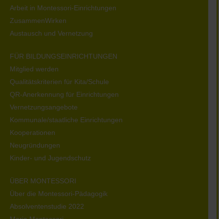
Arbeit in Montessori-Einrichtungen
ZusammenWirken
Austausch und Vernetzung
FÜR BILDUNGSEINRICHTUNGEN
Mitglied werden
Qualitätskriterien für Kita/Schule
QR-Anerkennung für Einrichtungen
Vernetzungsangebote
Kommunale/staatliche Einrichtungen
Kooperationen
Neugründungen
Kinder- und Jugendschutz
ÜBER MONTESSORI
Über die Montessori-Pädagogik
Absolventenstudie 2022