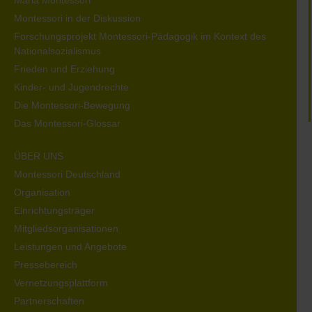
Maria Montessori
Montessori in der Diskussion
Forschungsprojekt Montessori-Pädagogik im Kontext des
Nationalsozialismus
Frieden und Erziehung
Kinder- und Jugendrechte
Die Montessori-Bewegung
Das Montessori-Glossar
ÜBER UNS
Montessori Deutschland
Organisation
Einrichtungsträger
Mitgliedsorganisationen
Leistungen und Angebote
Pressebereich
Vernetzungsplattform
Partnerschaften