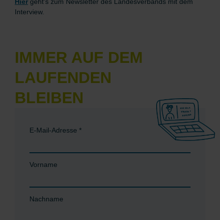
Hier
geht's zum Newsletter des Landesverbands mit dem
Interview.
IMMER AUF DEM
LAUFENDEN
BLEIBEN
E-Mail-Adresse
*
Vorname
Nachname