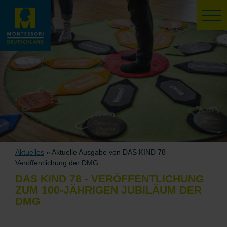
Aktuelles
» Aktuelle Ausgabe von DAS KIND 78 -
Veröffentlichung der DMG
DAS KIND 78 - VERÖFFENTLICHUNG
ZUM 100-JÄHRIGEN JUBILÄUM DER
DMG