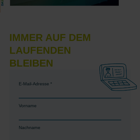
IMMER AUF DEM
LAUFENDEN
BLEIBEN
E-Mail-Adresse
*
Vorname
Nachname