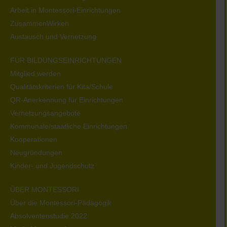
Arbeit in Montessori-Einrichtungen
ZusammenWirken
Austausch und Vernetzung
FÜR BILDUNGSEINRICHTUNGEN
Mitglied werden
Qualitätskriterien für Kita/Schule
QR-Anerkennung für Einrichtungen
Vernetzungsangebote
Kommunale/staatliche Einrichtungen
Kooperationen
Neugründungen
Kinder- und Jugendschutz
ÜBER MONTESSORI
Über die Montessori-Pädagogik
Absolventenstudie 2022