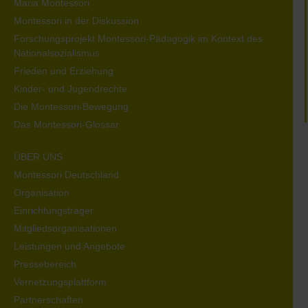
Maria Montessori
Montessori in der Diskussion
Forschungsprojekt Montessori-Pädagogik im Kontext des
Nationalsozialismus
Frieden und Erziehung
Kinder- und Jugendrechte
Die Montessori-Bewegung
Das Montessori-Glossar
ÜBER UNS
Montessori Deutschland
Organisation
Einrichtungsträger
Mitgliedsorganisationen
Leistungen und Angebote
Pressebereich
Vernetzungsplattform
Partnerschaften