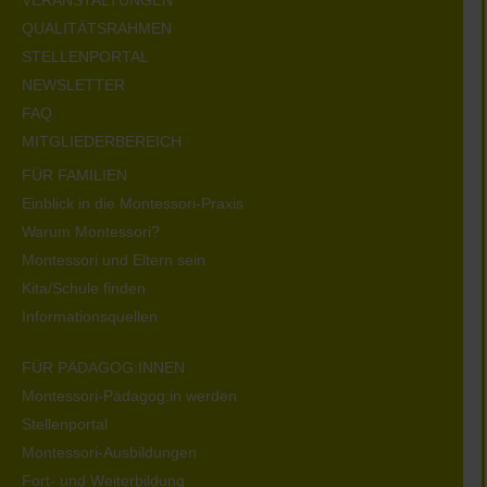
QUALITÄTSRAHMEN
STELLENPORTAL
NEWSLETTER
FAQ
MITGLIEDERBEREICH
FÜR FAMILIEN
Einblick in die Montessori-Praxis
Warum Montessori?
Montessori und Eltern sein
Kita/Schule finden
Informationsquellen
FÜR PÄDAGOG:INNEN
Montessori-Pädagog:in werden
Stellenportal
Montessori-Ausbildungen
Fort- und Weiterbildung