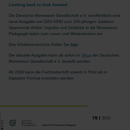
Looking back to look forward
Die Deutsche Montessori Gesellschaft e.V. veröffentlicht eine
neue Ausgabe von DAS KIND zum 100-jährigen Jubiläum.
Spannende Artikel, Impulse und Einblicke in die Montessori-
Pädagogik laden zum Lesen und Weiterdenken ein.
Das Inhaltsverzeichnis finden Sie
hier
.
Die aktuelle Ausgabe kann ab sofort im
Shop
der Deutschen
Montessori Gesellschaft e.V. bestellt werden.
Ab 2026 kann die Fachzeitschrift sowohl in Print als in
Digitalem Format erworben werden.