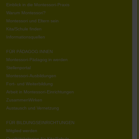
Einblick in die Montessori-Praxis
Warum Montessori?
Montessori und Eltern sein
Kita/Schule finden
Informationsquellen
FÜR PÄDAGOG:INNEN
Montessori-Pädagog:in werden
Stellenportal
Montessori-Ausbildungen
Fort- und Weiterbildung
Arbeit in Montessori-Einrichtungen
ZusammenWirken
Austausch und Vernetzung
FÜR BILDUNGSEINRICHTUNGEN
Mitglied werden
Qualitätskriterien für Kita/Schule