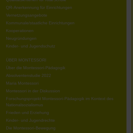
QR-Anerkennung für Einrichtungen
Vernetzungsangebote
Kommunale/staatliche Einrichtungen
Kooperationen
Neugründungen
Kinder- und Jugendschutz
ÜBER MONTESSORI
Über die Montessori-Pädagogik
Absolventenstudie 2022
Maria Montessori
Montessori in der Diskussion
Forschungsprojekt Montessori-Pädagogik im Kontext des
Nationalsozialismus
Frieden und Erziehung
Kinder- und Jugendrechte
Die Montessori-Bewegung