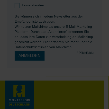
Einverstanden
Sie können sich in jedem Newsletter aus der
Empfängerliste austragen.
Wir nutzen Mailchimp als unsere E-Mail-Marketing-
Plattform. Durch das „Abonnieren“ erkennen Sie
an, dass Ihre Daten zur Verarbeitung an Mailchimp
geschickt werden.
Hier erfahren Sie mehr über die
Datenschutzrichtlinien von Mailchimp.
*
Pflichtfelder