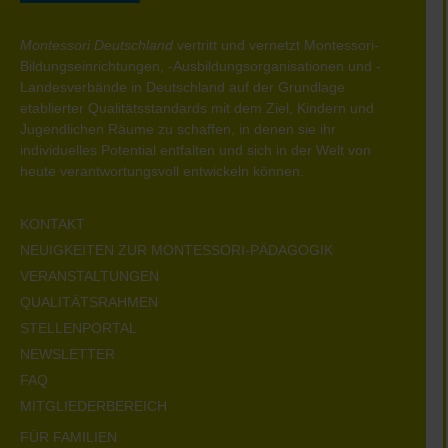
Montessori Deutschland
vertritt und vernetzt Montessori-
Bildungseinrichtungen, -Ausbildungsorganisationen und -
Landesverbände in Deutschland auf der Grundlage
etablierter Qualitätsstandards mit dem Ziel, Kindern und
Jugendlichen Räume zu schaffen, in denen sie ihr
individuelles Potential entfalten und sich in der Welt von
heute verantwortungsvoll entwickeln können.
KONTAKT
NEUIGKEITEN ZUR MONTESSORI-PÄDAGOGIK
VERANSTALTUNGEN
QUALITÄTSRAHMEN
STELLENPORTAL
NEWSLETTER
FAQ
MITGLIEDERBEREICH
FÜR FAMILIEN