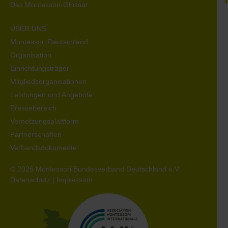
Das Montessori-Glossar
ÜBER UNS
Montessori Deutschland
Organisation
Einrichtungsträger
Mitgliedsorganisationen
Leistungen und Angebote
Pressebereich
Vernetzungsplattform
Partnerschaften
Verbandsdokumente
© 2026 Montessori Bundesverband Deutschland e.V.
Datenschutz
|
Impressum