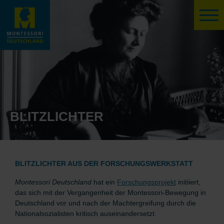
BLITZLICHTER
BLITZLICHTER AUS DER FORSCHUNGSWERKSTATT
Montessori Deutschland
hat ein
Forschungsprojekt
initiiert,
das sich mit der Vergangenheit der Montessori-Bewegung in
Deutschland vor und nach der Machtergreifung durch die
Nationalsozialisten kritisch auseinandersetzt.