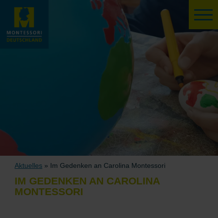
Aktuelles
» Im Gedenken an Carolina Montessori
IM GEDENKEN AN CAROLINA
MONTESSORI