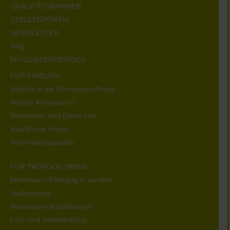
QUALITÄTSRAHMEN
STELLENPORTAL
NEWSLETTER
FAQ
MITGLIEDERBEREICH
FÜR FAMILIEN
Einblick in die Montessori-Praxis
Warum Montessori?
Montessori und Eltern sein
Kita/Schule finden
Informationsquellen
FÜR PÄDAGOG:INNEN
Montessori-Pädagog:in werden
Stellenportal
Montessori-Ausbildungen
Fort- und Weiterbildung