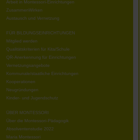
Arbeit in Montessori-Einrichtungen
ZusammenWirken
Austausch und Vernetzung
FÜR BILDUNGSEINRICHTUNGEN
Mitglied werden
Qualitätskriterien für Kita/Schule
QR-Anerkennung für Einrichtungen
Vernetzungsangebote
Kommunale/staatliche Einrichtungen
Kooperationen
Neugründungen
Kinder- und Jugendschutz
ÜBER MONTESSORI
Über die Montessori-Pädagogik
Absolventenstudie 2022
Maria Montessori