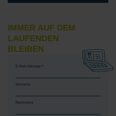
IMMER AUF DEM
LAUFENDEN
BLEIBEN
E-Mail-Adresse
*
Vorname
Nachname