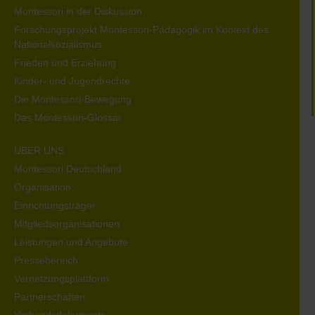
Montessori in der Diskussion
Forschungsprojekt Montessori-Pädagogik im Kontext des
Nationalsozialismus
Frieden und Erziehung
Kinder- und Jugendrechte
Die Montessori-Bewegung
Das Montessori-Glossar
ÜBER UNS
Montessori Deutschland
Organisation
Einrichtungsträger
Mitgliedsorganisationen
Leistungen und Angebote
Pressebereich
Vernetzungsplattform
Partnerschaften