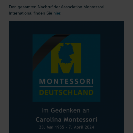
Den gesamten Nachruf der Association Montessori
International finden Sie
hier
.