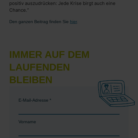
positiv auszudrücken: Jede Krise birgt auch eine
Chance.“
Den ganzen Beitrag finden Sie
hier
.
IMMER AUF DEM
LAUFENDEN
BLEIBEN
E-Mail-Adresse
*
Vorname