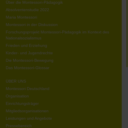
Über die Montessori-Pädagogik
Absolventenstudie 2022
Maria Montessori
Montessori in der Diskussion
Forschungsprojekt Montessori-Pädagogik im Kontext des
Nationalsozialismus
Frieden und Erziehung
Kinder- und Jugendrechte
Die Montessori-Bewegung
Das Montessori-Glossar
ÜBER UNS
Montessori Deutschland
Organisation
Einrichtungsträger
Mitgliedsorganisationen
Leistungen und Angebote
Pressebereich