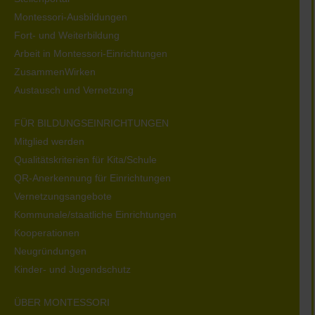
Montessori-Ausbildungen
Fort- und Weiterbildung
Arbeit in Montessori-Einrichtungen
ZusammenWirken
Austausch und Vernetzung
FÜR BILDUNGSEINRICHTUNGEN
Mitglied werden
Qualitätskriterien für Kita/Schule
QR-Anerkennung für Einrichtungen
Vernetzungsangebote
Kommunale/staatliche Einrichtungen
Kooperationen
Neugründungen
Kinder- und Jugendschutz
ÜBER MONTESSORI