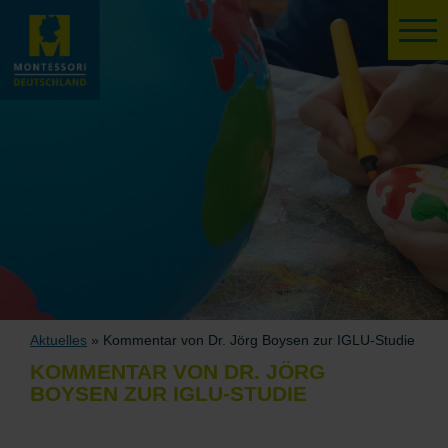
Aktuelles
» Kommentar von Dr. Jörg Boysen zur IGLU-Studie
KOMMENTAR VON DR. JÖRG
BOYSEN ZUR IGLU-STUDIE