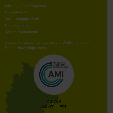
Leistungen und Angebote
Pressebereich
Vernetzungsplattform
Partnerschaften
Verbandsdokumente
© 2026 Montessori Bundesverband Deutschland e.V.
Datenschutz
|
Impressum
MIT DER
AMI AFFILIIERT