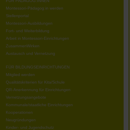
FÜR PÄDAGOG:INNEN
Montessori-Pädagog:in werden
Stellenportal
Montessori-Ausbildungen
Fort- und Weiterbildung
Arbeit in Montessori-Einrichtungen
ZusammenWirken
Austausch und Vernetzung
FÜR BILDUNGSEINRICHTUNGEN
Mitglied werden
Qualitätskriterien für Kita/Schule
QR-Anerkennung für Einrichtungen
Vernetzungsangebote
Kommunale/staatliche Einrichtungen
Kooperationen
Neugründungen
Kinder- und Jugendschutz