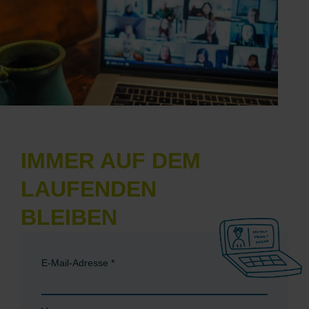
IMMER AUF DEM
LAUFENDEN
BLEIBEN
E-Mail-Adresse
*