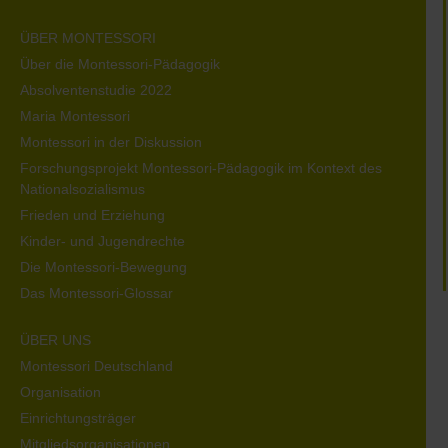
ÜBER MONTESSORI
Über die Montessori-Pädagogik
Absolventenstudie 2022
Maria Montessori
Montessori in der Diskussion
Forschungsprojekt Montessori-Pädagogik im Kontext des
Nationalsozialismus
Frieden und Erziehung
Kinder- und Jugendrechte
Die Montessori-Bewegung
Das Montessori-Glossar
ÜBER UNS
Montessori Deutschland
Organisation
Einrichtungsträger
Mitgliedsorganisationen