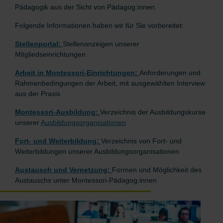
Pädagogik aus der Sicht von Pädagog:innen.
Folgende Informationen haben wir für Sie vorbereitet:
Stellenportal:
Stellenanzeigen unserer
Mitgliedseinrichtungen
Arbeit in Montessori-Einrichtungen:
Anforderungen und
Rahmenbedingungen der Arbeit, mit ausgewählten Interview
aus der Praxis
Montessori-Ausbildung:
Verzeichnis der Ausbildungskurse
unserer
Ausbildungsorganisationen
Fort- und Weiterbildung:
Verzeichnis von Fort- und
Weiterbildungen unserer Ausbildungsorganisationen
Austausch und Vernetzung:
Formen und Möglichkeit des
Austauschs unter Montessori-Pädagog:innen